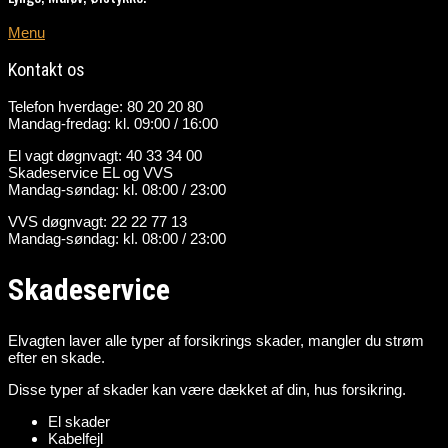
Menu
Kontakt os
Telefon hverdage: 80 20 20 80
Mandag-fredag: kl. 09:00 / 16:00
El vagt døgnvagt: 40 33 34 00
Skadeservice EL og VVS
Mandag-søndag: kl. 08:00 / 23:00
VVS døgnvagt: 22 22 77 13
Mandag-søndag: kl. 08:00 / 23:00
Skadeservice
Elvagten laver alle typer af forsikrings skader, mangler du strøm
efter en skade.
Disse typer af skader kan være dækket af din, hus forsikring.
El skader
Kabelfejl